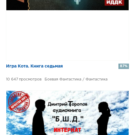
​​Игра Кота. Книга седьмая
87%
10 647
Боевая Фантастика / Фантастика