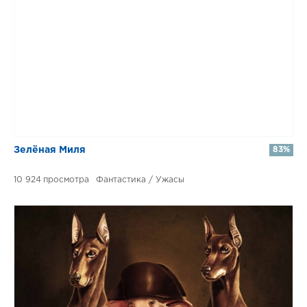
Зелёная Миля
83%
10 924
Фантастика / Ужасы