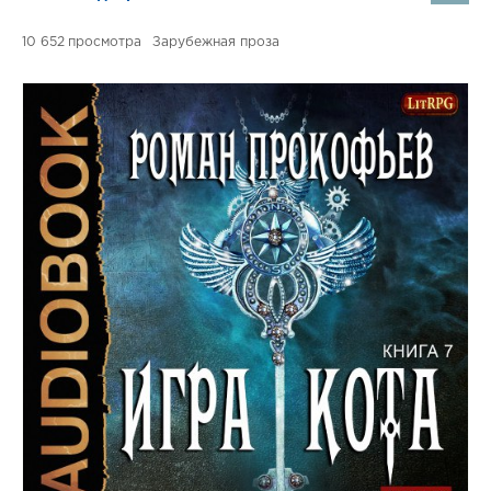
10 652
Зарубежная проза