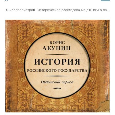
10 277
Историческое расследование / Книги о приключениях