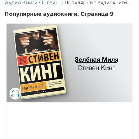
Аудио Книги Онлайн
» Популярные аудиокниги » Страница 9
Популярные аудиокниги. Страница 9