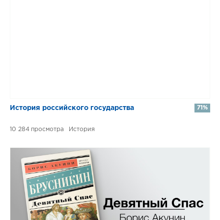
​​История российского государства
71%
10 284
История