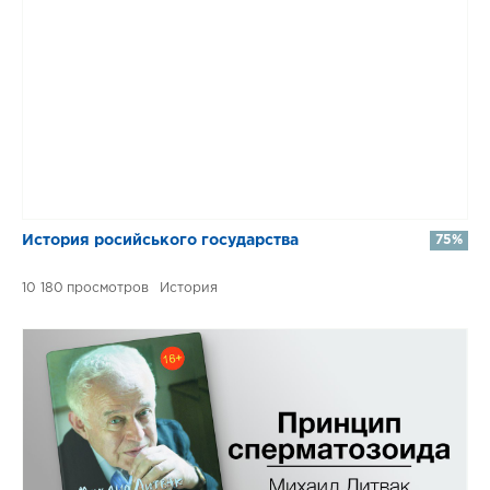
​​История росийського государства
75%
10 180
История