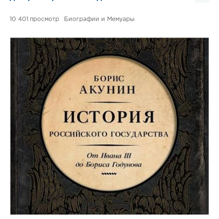
10 401
Биографии и Мемуары