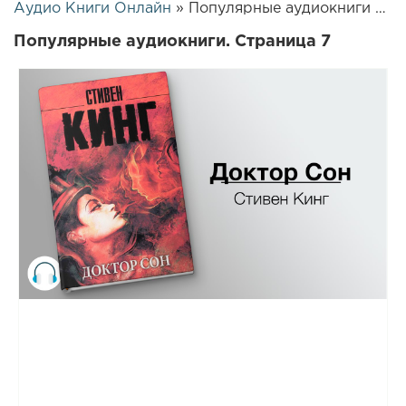
Аудио Книги Онлайн
» Популярные аудиокниги » Страница 7
Популярные аудиокниги. Страница 7