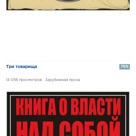
​​Три товарища
75%
14 056
Зарубежная проза