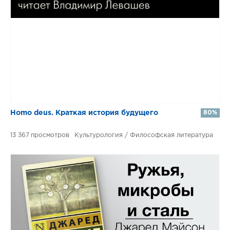
​​Homo deus. Краткая история будущего
80%
13 367
Культурология / Философская литература