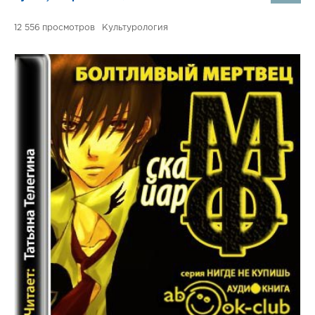
12 556
Культурология