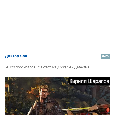
Доктор Сон
82%
14 720
Фантастика / Ужасы / Детектив