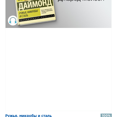
Ружья, микробы и сталь
100%